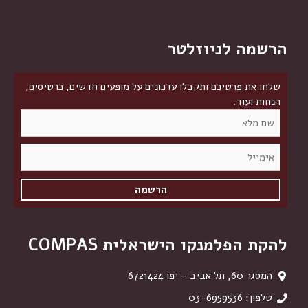
הרשמה לניוזלטר
שלחו את פרטיכם ותקבלו עדכונים על מופעים חדשים, כרטיסים,
הנחות ועוד.
להקת הפלמנקו הישראלית COMPAS
המסגר 60, תל אביב – יפו 6721424
טלפון: 03-6959536