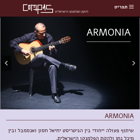
תוכן
תפריט
ARMONIA
ARMONIA
שיתוף פעולה ייחודי בין הגיטריסט יחיאל חסון ואנסמבל ובין
מיכל נתן ולהקת הפלמנקו הישראלית.