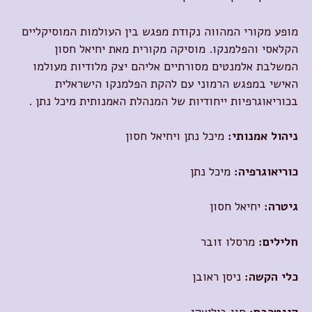
מופע מקורי המהווה נקודת מפגש בין העולמות המוסיקליים
הקלאסי והפלמנקו. מוסיקה מקורית מאת יחיאל חסון
המשלבת אלמנטים מסורתיים אליהם יצק מלודיות מעולמו
האישי במפגש הרמוני עם להקת הפלמנקו הישראלית
בכוריאוגרפיות ייחודיות של המנהלת האמנותית מיכל נתן .
ניהול אמנותי:
מיכל נתן ויחיאל חסון
כוריאוגרפיה:
מיכל נתן
גיטרה:
יחיאל חסון
חלילים:
מרסלו זובר
כלי הקשה:
ניסן ראובן