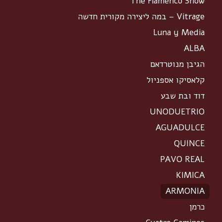
The Flamenco Show
Vitrage – במה ליצירה מקורית חדשה
Luna y Media
ALBA
הגיבן מנוטרדאם
קלאסיקו אספניול
דוד ובת שבע
UNODUETRIO
AGUADULCE
QUINCE
PAVO REAL
KIMICA
ARMONIA
כרמן