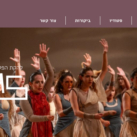
סטודיו
ביקורות
צור קשר