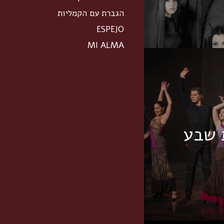
הגברת עם הקמליות
ESPEJO
MI ALMA
 שבע