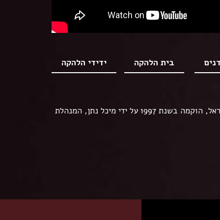
נים
בית הלהקה
ידידי הלהקה
להקת הפלמנקו הרפרטוארית המובילה בישראל, הוקמה בשנת 1997 על ידי מיכל נתן, המנהלת