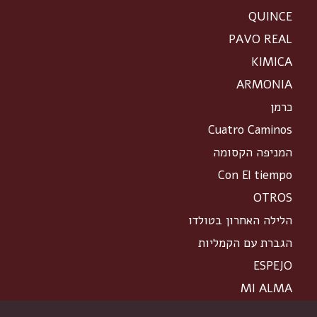
QUINCE
PAVO REAL
KIMICA
ARMONIA
כרמן
Cuatro Caminos
המניפה הקסומה
Con El tiempo
OTROS
הלילה האחרון בטולדו
הגברת עם הקמליות
ESPEJO
MI ALMA