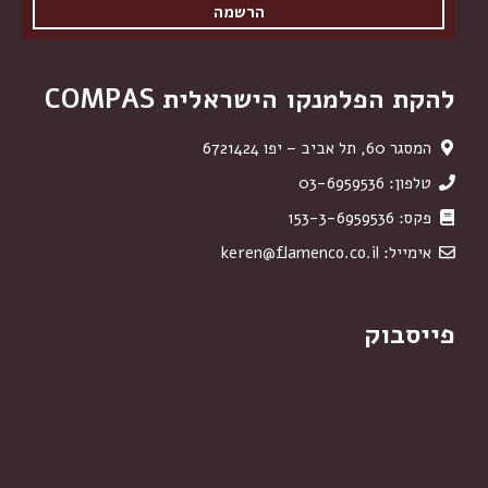
להקת הפלמנקו הישראלית COMPAS
המסגר 60, תל אביב – יפו 6721424
טלפון: 03-6959536
פקס: 153-3-6959536
אימייל:
keren@flamenco.co.il
פייסבוק