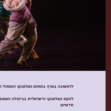
לראשונה בארץ בתחום הפלמנקו והמחול ה
להקת הפלמנקו הישראלית בניהולה האמנותי
חדשים: