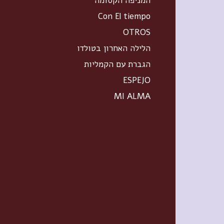
המניפה הקסומה
Con El tiempo
OTROS
הלילה האחרון בטולדו
הגברת עם הקמליות
ESPEJO
MI ALMA