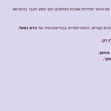
 את עושר תולדות אמנות הפלמנקו תוך מסע לעבר בהשראת
ונים קצרים, הומוריסטיים בכוריאוגרפיה של
הדס נסטל
.
 רון,
גוחמן,
סקי,