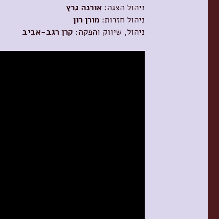
ניהול הצגה:
אורנה גרץ
ניהול חזרות:
מורן רון
ניהול, שיווק והפקה:
קרן רגב-אביב