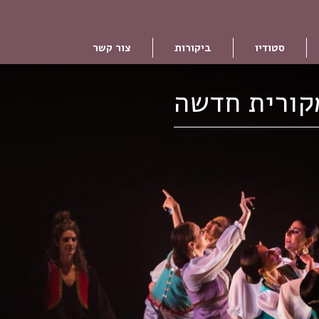
סטודיו
ביקורות
צור קשר