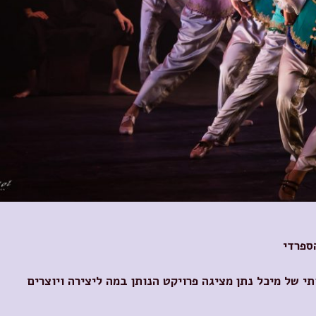
ספרדי
 של מיכל נתן מציגה פרויקט הנותן במה ליצירה ויוצרים