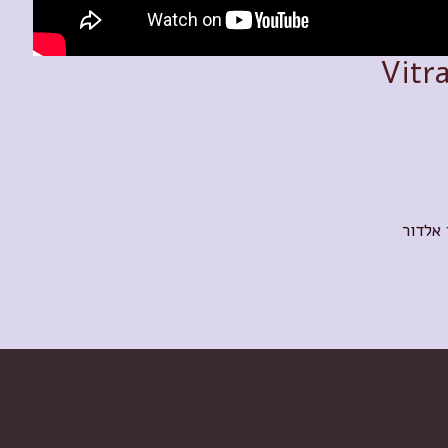
 אלדור